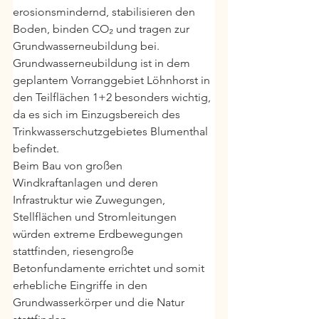
erosionsmindernd, stabilisieren den 
Boden, binden CO₂ und tragen zur 
Grundwasserneubildung bei. 
Grundwasserneubildung ist in dem 
geplantem Vorranggebiet Löhnhorst in 
den Teilflächen 1+2 besonders wichtig, 
da es sich im Einzugsbereich des 
Trinkwasserschutzgebietes Blumenthal 
befindet.
Beim Bau von großen 
Windkraftanlagen und deren 
Infrastruktur wie Zuwegungen, 
Stellflächen und Stromleitungen 
würden extreme Erdbewegungen 
stattfinden, riesengroße 
Betonfundamente errichtet und somit 
erhebliche Eingriffe in den 
Grundwasserkörper und die Natur 