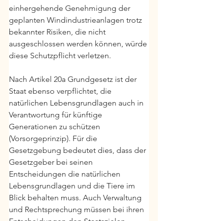
einhergehende Genehmigung der 
geplanten Windindustrieanlagen trotz 
bekannter Risiken, die nicht 
ausgeschlossen werden können, würde 
diese Schutzpflicht verletzen.
Nach Artikel 20a Grundgesetz ist der 
Staat ebenso verpflichtet, die 
natürlichen Lebensgrundlagen auch in 
Verantwortung für künftige 
Generationen zu schützen 
(Vorsorgeprinzip). Für die 
Gesetzgebung bedeutet dies, dass der 
Gesetzgeber bei seinen 
Entscheidungen die natürlichen 
Lebensgrundlagen und die Tiere im 
Blick behalten muss. Auch Verwaltung 
und Rechtsprechung müssen bei ihren 