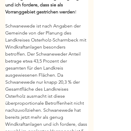
und ich fordere, dass sie als 
Vorranggebiet gestrichen werden
!
Schwanewede ist nach Angaben der 
Gemeinde von der Planung des 
Landkreises Osterholz-Scharmbeck mit 
Windkraftanlagen besonders 
betroffen. Der Schwaneweder Anteil 
betrage etwa 43,5 Prozent der 
gesamten für den Landkreis 
ausgewiesenen Flächen. Da 
Schwanewede nur knapp 20,3 % der 
Gesamtfläche des Landkreises 
Osterholz ausmacht ist diese 
überproportionale Betroffenheit nicht 
nachzuvollziehen. Schwanewede hat 
bereits jetzt mehr als genug 
Windkraftanlagen und ich fordere, dass 