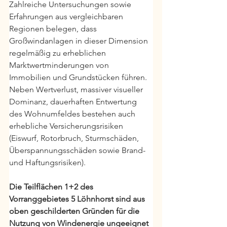
Zahlreiche Untersuchungen sowie 
Erfahrungen aus vergleichbaren 
Regionen belegen, dass 
Großwindanlagen in dieser Dimension 
regelmäßig zu erheblichen 
Marktwertminderungen von 
Immobilien und Grundstücken führen. 
Neben Wertverlust, massiver visueller 
Dominanz, dauerhaften Entwertung 
des Wohnumfeldes bestehen auch 
erhebliche Versicherungsrisiken 
(Eiswurf, Rotorbruch, Sturmschäden, 
Überspannungsschäden sowie Brand- 
und Haftungsrisiken). 
Die Teilflächen 1+2 des 
Vorranggebietes 5 Löhnhorst sind aus 
oben geschilderten Gründen für die 
Nutzung von Windenergie ungeeignet 