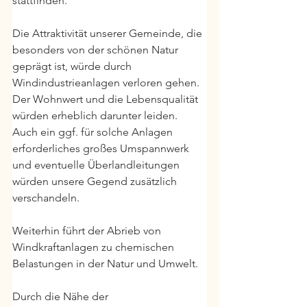
stattfinden. 
Die Attraktivität unserer Gemeinde, die 
besonders von der schönen Natur 
geprägt ist, würde durch 
Windindustrieanlagen verloren gehen. 
Der Wohnwert und die Lebensqualität 
würden erheblich darunter leiden. 
Auch ein ggf. für solche Anlagen 
erforderliches großes Umspannwerk 
und eventuelle Überlandleitungen 
würden unsere Gegend zusätzlich 
verschandeln.
Weiterhin führt der Abrieb von 
Windkraftanlagen zu chemischen 
Belastungen in der Natur und Umwelt.
Durch die Nähe der 