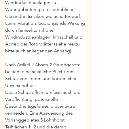
Windindustrieanlagen zu 
Wohngebieten gibt es erhebliche 
Gesundheitsrisiken wie Schattenwurf, 
Lärm, Vibration, bedrängende Wirkung 
durch fernsehturmhohe 
Windindustrieanlagen, Infraschall und 
Abrieb der Rotorblätter (siehe hierzu 
bitte auch anliegenden Anhang).
Nach Artikel 2 Absatz 2 Grundgesetz 
besteht eine staatliche Pflicht zum 
Schutz von Leben und körperlicher 
Unversehrtheit.
Diese Schutzpflicht umfasst auch die 
Verpflichtung, potenzielle 
Gesundheitsgefahren präventiv zu 
vermeiden. Eine Ausweisung des 
Vorranggebietes 5 Löhnhorst 
Teilflächen 1+2 und die damit 