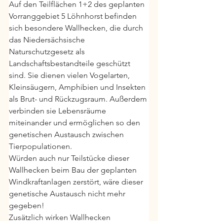
Auf den Teilflächen 1+2 des geplanten 
Vorranggebiet 5 Löhnhorst befinden 
sich besondere Wallhecken, die durch 
das Niedersächsische 
Naturschutzgesetz als 
Landschaftsbestandteile geschützt 
sind. Sie dienen vielen Vogelarten, 
Kleinsäugern, Amphibien und Insekten 
als Brut- und Rückzugsraum. Außerdem 
verbinden sie Lebensräume 
miteinander und ermöglichen so den 
genetischen Austausch zwischen 
Tierpopulationen.
Würden auch nur Teilstücke dieser 
Wallhecken beim Bau der geplanten 
Windkraftanlagen zerstört, wäre dieser 
genetische Austausch nicht mehr 
gegeben!
Zusätzlich wirken Wallhecken 