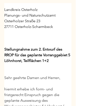
Landkreis Osterholz
Planungs- und Naturschutzamt
Osterholzer Straße 23
27711 Osterholz-Scharmbeck
Stellungnahme zum 2. Entwurf des 
RROP für das geplante Vorranggebiet 5 
Löhnhorst, Teilflächen 1+2
Sehr geehrte Damen und Herren,
hiermit erhebe ich form- und 
fristgerecht Einspruch gegen die 
geplante Ausweisung des 