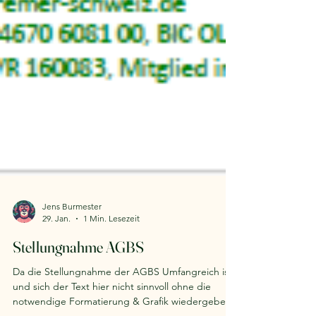
Jens Burmester
29. Jan.
1 Min. Lesezeit
Stellungnahme AGBS
Da die Stellungnahme der AGBS Umfangreich ist
und sich der Text hier nicht sinnvoll ohne die