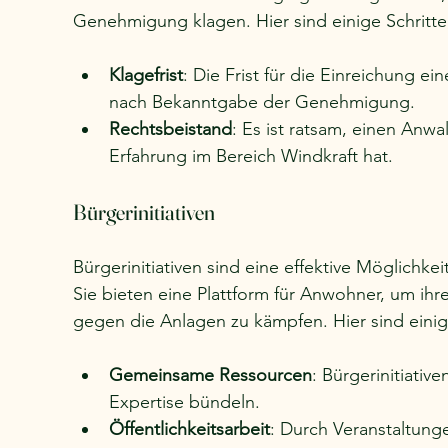
Genehmigung klagen. Hier sind einige Schritte
Klagefrist
: Die Frist für die Einreichung e
nach Bekanntgabe der Genehmigung.
Rechtsbeistand
: Es ist ratsam, einen Anwa
Erfahrung im Bereich Windkraft hat.
Bürgerinitiativen
Bürgerinitiativen sind eine effektive Möglichk
Sie bieten eine Plattform für Anwohner, um i
gegen die Anlagen zu kämpfen. Hier sind einige
Gemeinsame Ressourcen
: Bürgerinitiativ
Expertise bündeln.
Öffentlichkeitsarbeit
: Durch Veranstaltun