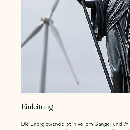
Einleitung
Die Energiewende ist in vollem Gange, und Windk