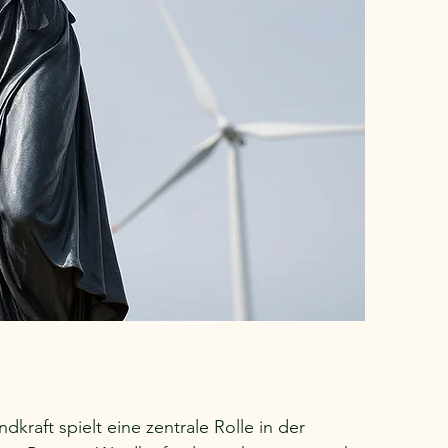
raft spielt eine zentrale Rolle in der 