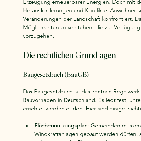
Erzeugung erneuerbarer Energien. Doch mit 
Herausforderungen und Konflikte. Anwohner se
Veränderungen der Landschaft konfrontiert. Dahe
Möglichkeiten zu verstehen, die zur Verfügun
vorzugehen. 
Die rechtlichen Grundlagen
Baugesetzbuch (BauGB)
Das Baugesetzbuch ist das zentrale Regelwer
Bauvorhaben in Deutschland. Es legt fest, un
errichtet werden dürfen. Hier sind einige wicht
Flächennutzungsplan
: Gemeinden müssen 
Windkraftanlagen gebaut werden dürfen. 