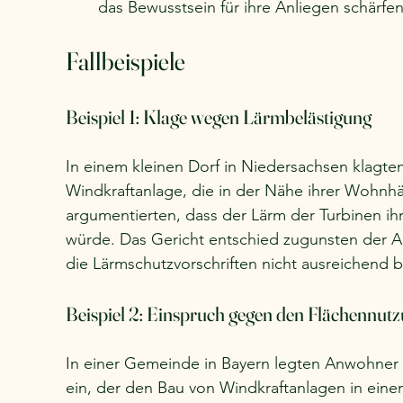
das Bewusstsein für ihre Anliegen schärfen
Fallbeispiele
Beispiel 1: Klage wegen Lärmbelästigung
In einem kleinen Dorf in Niedersachsen klag
Windkraftanlage, die in der Nähe ihrer Wohnhäu
argumentierten, dass der Lärm der Turbinen ihr
würde. Das Gericht entschied zugunsten der 
die Lärmschutzvorschriften nicht ausreichend 
Beispiel 2: Einspruch gegen den Flächennut
In einer Gemeinde in Bayern legten Anwohner
ein, der den Bau von Windkraftanlagen in einem